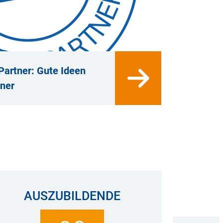
-Partner: Gute Ideen
tner
AUSZUBILDENDE