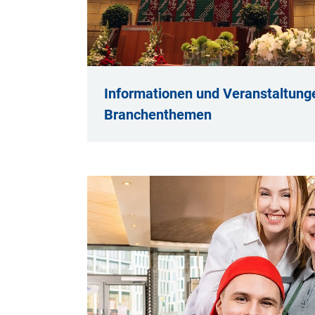
Informationen und Veranstaltung
Branchenthemen