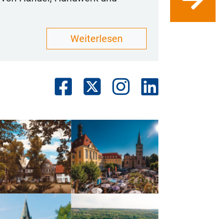
Weiterlesen