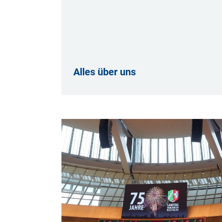
Alles über uns