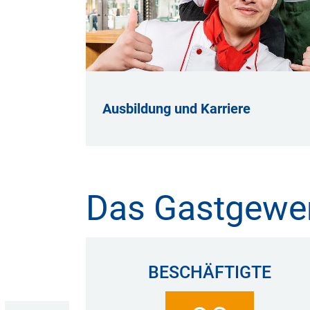
Ausbildung und Karriere
Das Gastgewe
BESCHÄFTIGTE