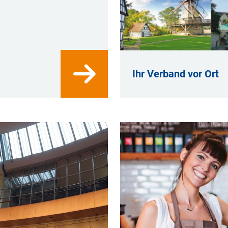
Ihr Verband vor Ort