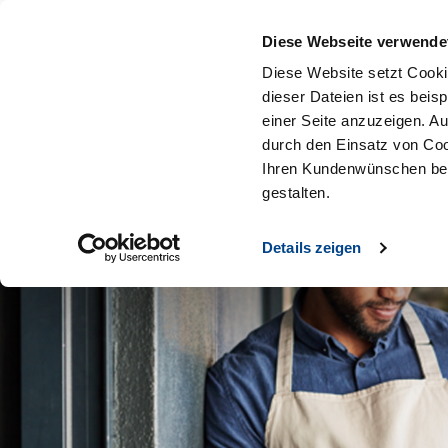
Diese Webseite verwende
Diese Website setzt Cooki
dieser Dateien ist es beis
einer Seite anzuzeigen. A
durch den Einsatz von Coo
Ihren Kundenwünschen bes
gestalten.
Details zeigen