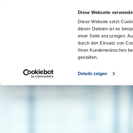
Diese Webseite verwende
Diese Website setzt Cooki
dieser Dateien ist es beis
einer Seite anzuzeigen. A
durch den Einsatz von Coo
Ihren Kundenwünschen bes
gestalten.
Details zeigen