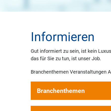
Informieren
Gut informiert zu sein, ist kein Lux
das für Sie zu tun, ist unser Job.
Branchenthemen Veranstaltungen AK
Branchenthemen