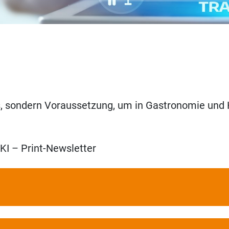
us, sondern Voraussetzung, um in Gastronomie und H
I – Print-Newsletter