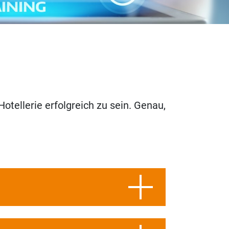
otellerie erfolgreich zu sein. Genau,