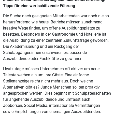
Tipps für eine wertschätzende Führung
Die Suche nach geeigneten Mitarbeitenden war noch nie so
herausfordernd wie heute. Betriebe müssen zunehmend
kreative Wege finden, um offene Ausbildungsplätze zu
besetzen. Besonders in der Gastronomie und Hotellerie ist
die Ausbildung zu einer zentralen Zukunftsfrage geworden.
Die Akademisierung und ein Rückgang der
Schulabgänger:innen erschweren es, passende
Auszubildende oder Fachkräfte zu gewinnen.
Heutzutage müssen Unternehmen oft aktiver um neue
Talente werben als um ihre Gäste. Eine einfache
Stellenanzeige reicht nicht mehr aus. Doch welche
Alternativen gibt es? Junge Menschen sollten proaktiv
angesprochen werden. Dies beginnt mit Schulpatenschaften
für angehende Auszubildende und umfasst auch
Jobbörsen, Social Media, internationale Vermittlungen
sowie Empfehlungen von ehemaligen Auszubildenden.